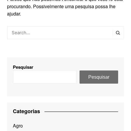
procurando. Possivelmente uma pesquisa possa lhe
ajudar.
Pesquisar
Pesquisar
Categorias
Agro