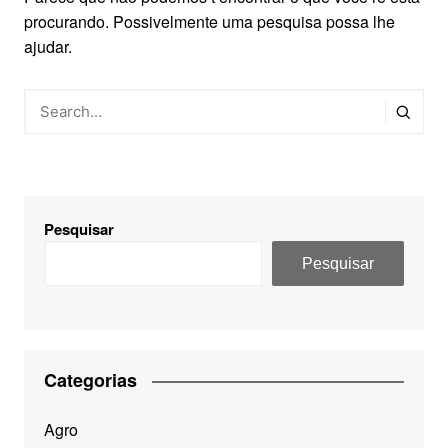
procurando. Possivelmente uma pesquisa possa lhe
ajudar.
Pesquisar
Pesquisar
Categorias
Agro