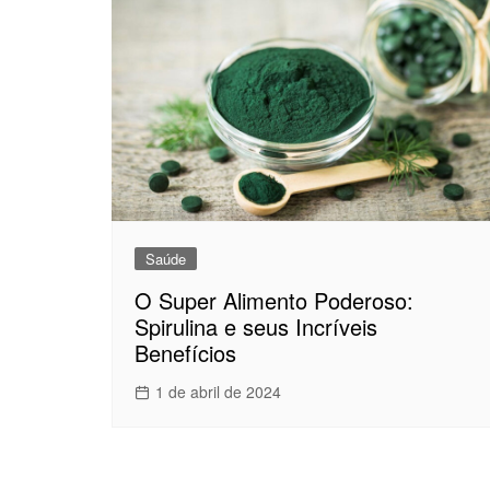
Saúde
O Super Alimento Poderoso:
Spirulina e seus Incríveis
Benefícios
1 de abril de 2024