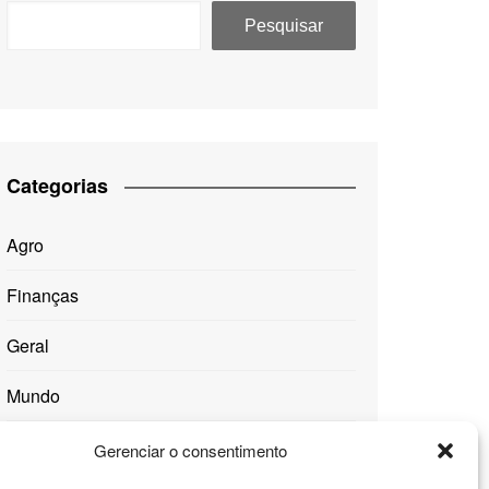
Política
Pesquisar
Categorias
Agro
Finanças
Geral
Mundo
Saúde
Gerenciar o consentimento